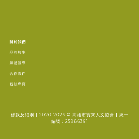
關於我們
品牌故事
媒體報導
合作夥伴
粉絲專頁
條款及細則
| 2020-2026 ©
高雄市寶來人文協會
| 統一
編號：25886391