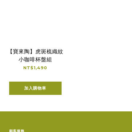
【寶來陶】虎斑梳織紋
小咖啡杯盤組
NT$1,490
加入購物車
顧客服務