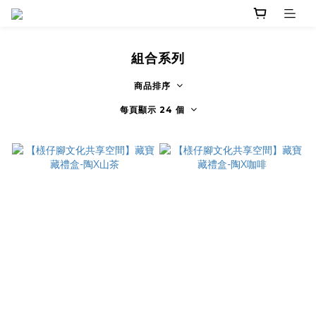
組合系列
商品排序
每頁顯示 24 個