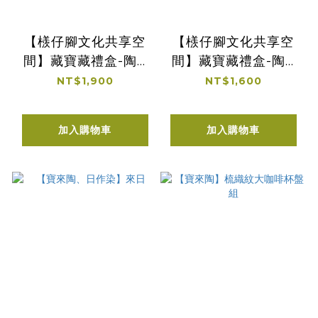
【檨仔腳文化共享空
【檨仔腳文化共享空
間】藏寶藏禮盒-陶X
間】藏寶藏禮盒-陶X
山茶
咖啡
NT$1,900
NT$1,600
加入購物車
加入購物車