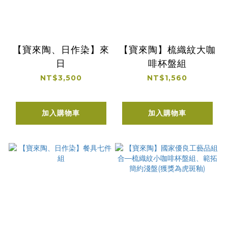
【寶來陶、日作染】來
【寶來陶】梳織紋大咖
日
啡杯盤組
NT$3,500
NT$1,560
加入購物車
加入購物車