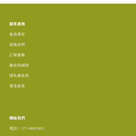
顧客服務
會員專區
退換說明
訂製服務
條款與細則
隱私權政策
運送政策
聯絡我們
電話 / 07-6883651