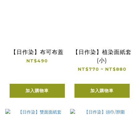
【日作染】布可布蓋
【日作染】植染面紙套
(小)
NT$490
NT$770 ~ NT$880
加入購物車
加入購物車