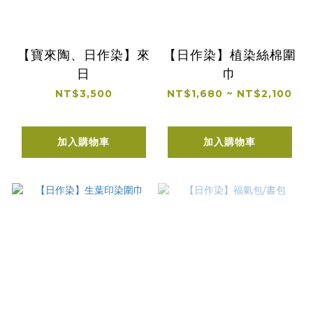
【寶來陶、日作染】來
【日作染】植染絲棉圍
日
巾
NT$3,500
NT$1,680 ~ NT$2,100
加入購物車
加入購物車