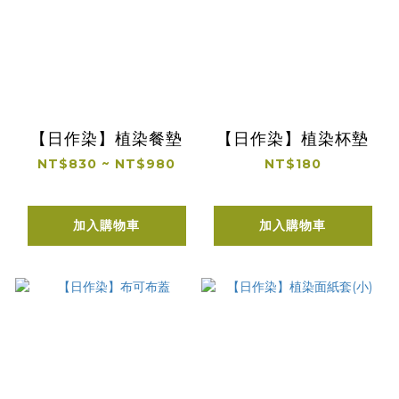
【日作染】植染餐墊
【日作染】植染杯墊
NT$830 ~ NT$980
NT$180
加入購物車
加入購物車