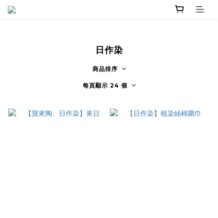
日作染
商品排序
每頁顯示 24 個