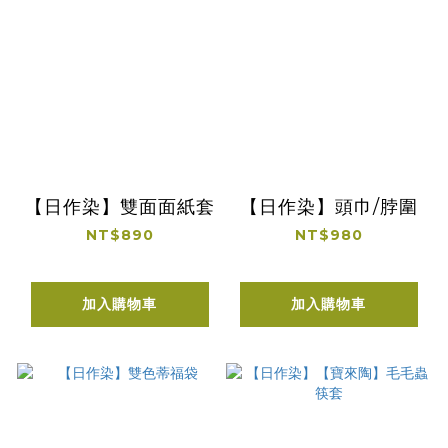
【日作染】雙面面紙套
【日作染】頭巾/脖圍
NT$890
NT$980
加入購物車
加入購物車