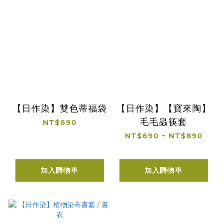
【日作染】雙色蒂福袋
【日作染】【寶來陶】
毛毛蟲筷套
NT$690
NT$690 ~ NT$890
加入購物車
加入購物車