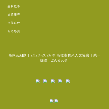
品牌故事
媒體報導
合作夥伴
粉絲專頁
條款及細則
| 2020-2026 ©
高雄市寶來人文協會
| 統一
編號：25886391