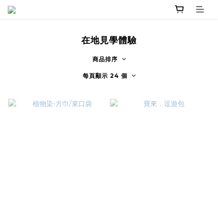
在地見學體驗
商品排序
每頁顯示 24 個