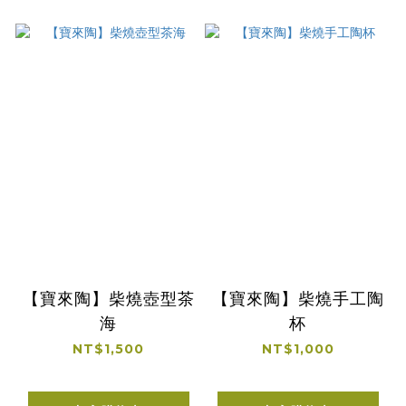
【寶來陶】柴燒壺型茶
【寶來陶】柴燒手工陶
海
杯
NT$1,500
NT$1,000