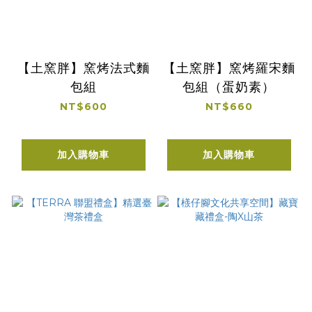
【土窯胖】窯烤法式麵
【土窯胖】窯烤羅宋麵
包組
包組（蛋奶素）
NT$600
NT$660
加入購物車
加入購物車