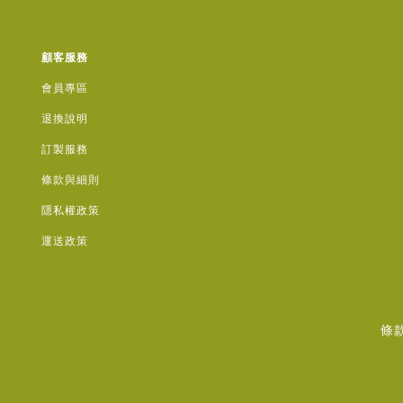
顧客服務
會員專區
退換說明
訂製服務
條款與細則
隱私權政策
運送政策
條