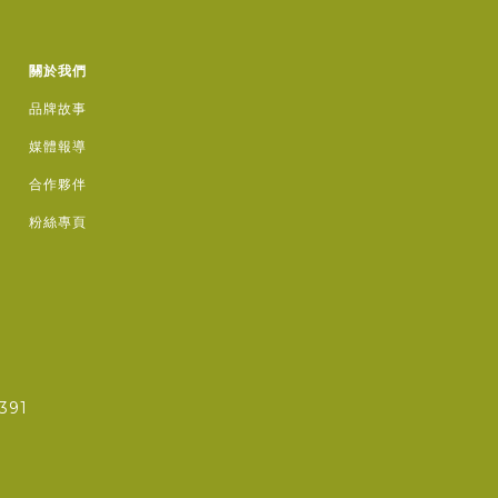
關於我們
品牌故事
媒體報導
合作夥伴
粉絲專頁
391