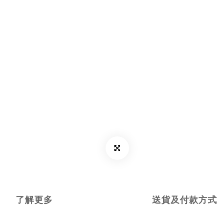
了解更多
送貨及付款方式