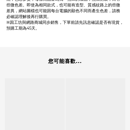
些微色差。即使為相同款式，也可能有造型、質感紋路上的些微
差異，網站圖檔也可能因每台電腦的顯色不同而產生色差，請務
必確認理解後再行購買。
※因工坊與網路商城同步銷售，下單前請先訊息確認是否有現貨，
預購工期為45天。
您可能喜歡...