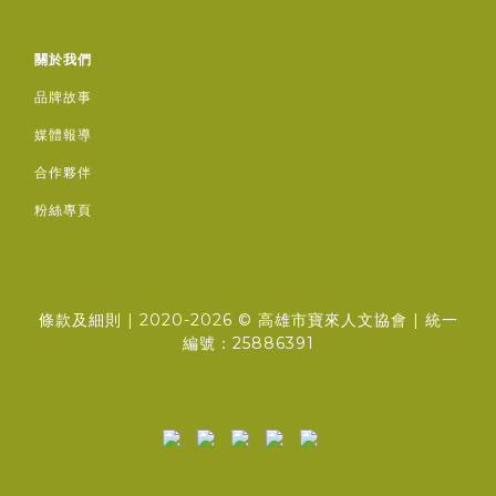
關於我們
品牌故事
媒體報導
合作夥伴
粉絲專頁
條款及細則
| 2020-2026 ©
高雄市寶來人文協會
| 統一
編號：25886391