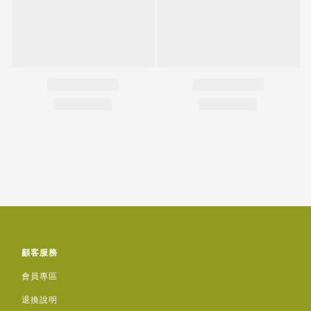
顧客服務
會員專區
退換說明