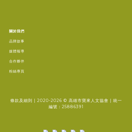
關於我們
品牌故事
媒體報導
合作夥伴
粉絲專頁
條款及細則
| 2020-2026 ©
高雄市寶來人文協會
| 統一
編號：25886391