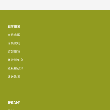
顧客服務
會員專區
退換說明
訂製服務
條款與細則
隱私權政策
運送政策
聯絡我們