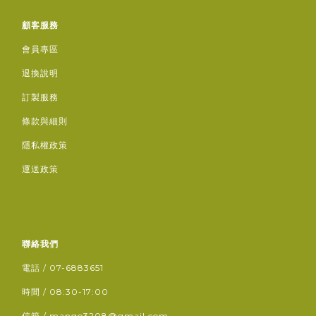
顧客服務
會員專區
退換說明
訂製服務
條款與細則
隱私權政策
運送政策
聯絡我們
電話 / 07-6883651
時間 / 08:30-17:00
信箱 / mango3208@gmail.com