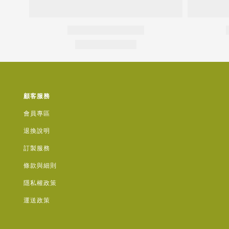
顧客服務
會員專區
退換說明
訂製服務
條款與細則
隱私權政策
運送政策