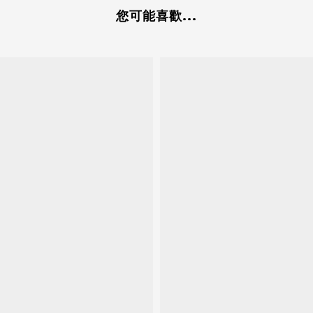
您可能喜歡...