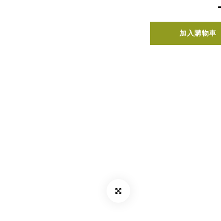
加入購物車