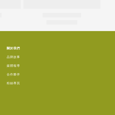
關於我們
品牌故事
媒體報導
合作夥伴
粉絲專頁