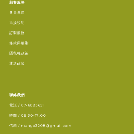
顧客服務
會員專區
退換說明
訂製服務
條款與細則
隱私權政策
運送政策
聯絡我們
電話 / 07-6883651
時間 / 08:30-17:00
信箱 / mango3208@gmail.com