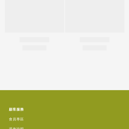
顧客服務
會員專區
退換說明