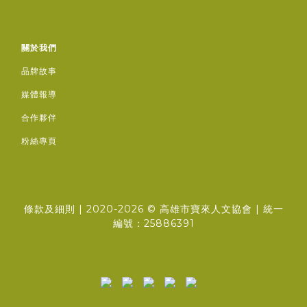
關於我們
品牌故事
媒體報導
合作夥伴
粉絲專頁
條款及細則
| 2020-2026 ©
高雄市寶來人文協會
| 統一
編號：25886391