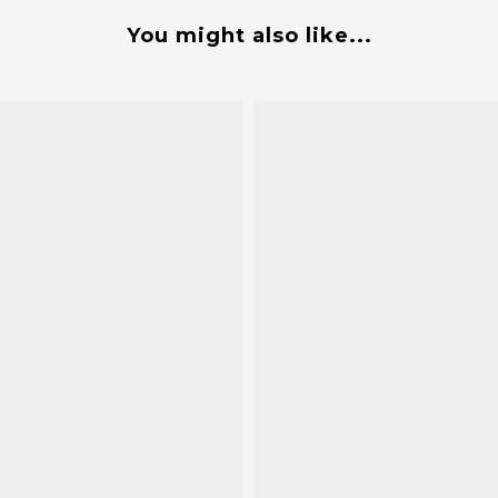
You might also like...