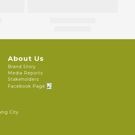
About Us
Brand Story
Media Reports
Stakeholders
Facebook Page
ung City