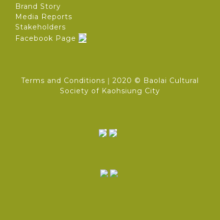
Brand Story
Media Reports
Stakeholders
Facebook Page
Terms and Conditions
｜2020 © Baolai Cultural
Society of Kaohsiung City